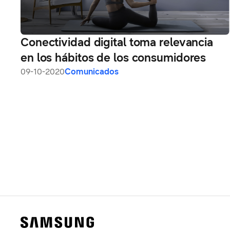
Conectividad digital toma relevancia
en los hábitos de los consumidores
09-10-2020
Comunicados