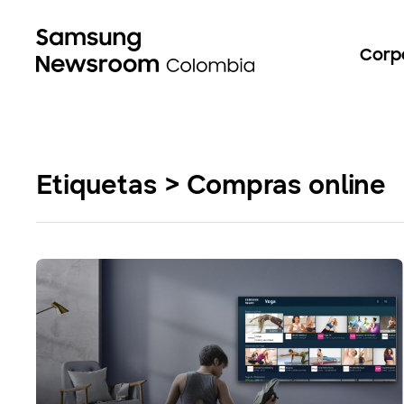
Corp
Etiquetas > Compras online