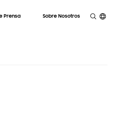
de Prensa
Sobre Nosotros