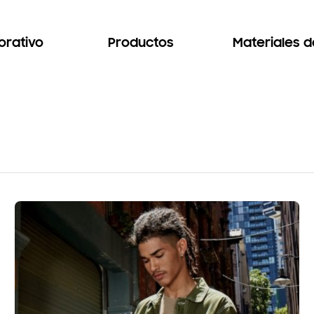
orativo
Productos
Materiales 