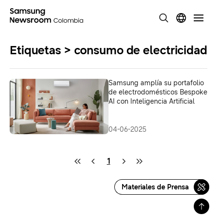
Etiquetas > consumo de electricidad
Samsung amplía su portafolio
de electrodomésticos Bespoke
AI con Inteligencia Artificial
04-06-2025
1
Materiales de Prensa