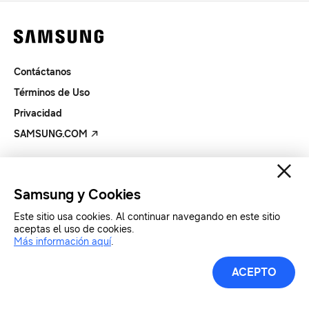
Contáctanos
Términos de Uso
Privacidad
SAMSUNG.COM
Copyright© SAMSUNG Todos los derechos reservados.
Samsung y Cookies
Este sitio usa cookies. Al continuar navegando en este sitio
aceptas el uso de cookies.
Más información aquí
.
ACEPTO