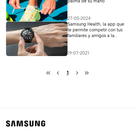
palma de su mano
27-05-2024
Samsung Health, la app que
te permite competir con tus
familiares y amigos a la
distancia
19-07-2021
1