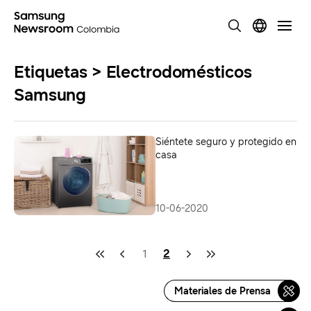
Etiquetas > Electrodomésticos
Samsung
Siéntete seguro y protegido en
casa
10-06-2020
1
2
Materiales de Prensa