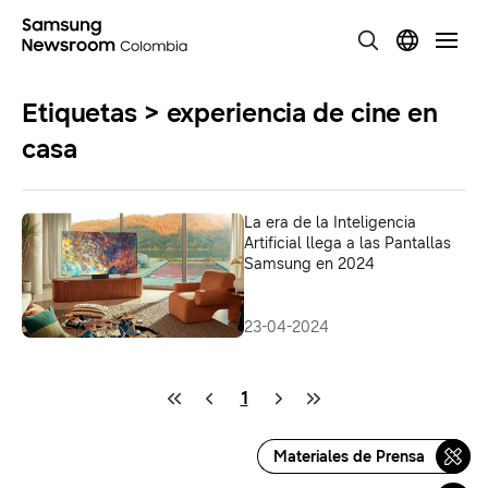
Etiquetas > experiencia de cine en
casa
La era de la Inteligencia
Artificial llega a las Pantallas
Samsung en 2024
23-04-2024
1
Materiales de Prensa