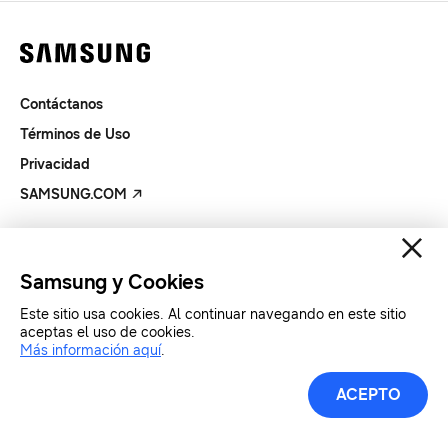
Contáctanos
Términos de Uso
Privacidad
SAMSUNG.COM
Copyright© SAMSUNG Todos los derechos reservados.
Samsung y Cookies
Este sitio usa cookies. Al continuar navegando en este sitio
aceptas el uso de cookies.
Más información aquí
.
ACEPTO