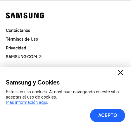
Contáctanos
Términos de Uso
Privacidad
SAMSUNG.COM
Copyright© SAMSUNG Todos los derechos reservados.
Samsung y Cookies
Este sitio usa cookies. Al continuar navegando en este sitio
aceptas el uso de cookies.
Más información aquí
.
ACEPTO