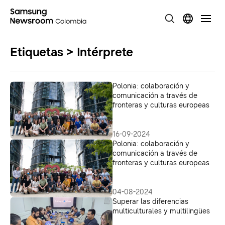
Etiquetas > Intérprete
Polonia: colaboración y
comunicación a través de
fronteras y culturas europeas
16-09-2024
Polonia: colaboración y
comunicación a través de
fronteras y culturas europeas
04-08-2024
Superar las diferencias
multiculturales y multilingües