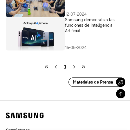
12-07-2024
Samsung democratiza las
funciones de Inteligencia
Artificial
15-05-2024
1
Materiales de Prensa