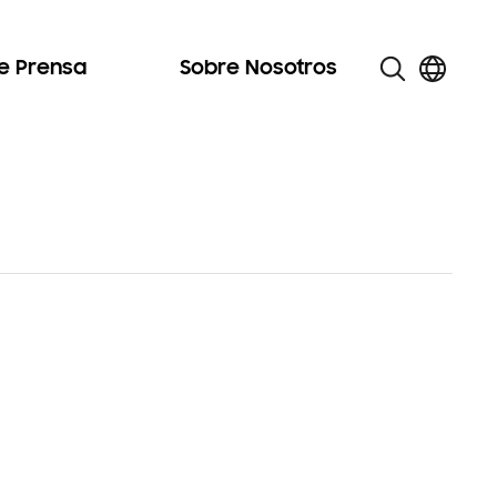
de Prensa
Sobre Nosotros