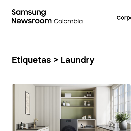
Corp
Etiquetas > Laundry