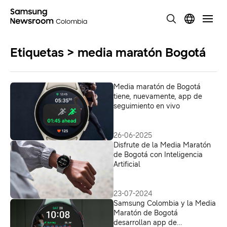
Etiquetas > media maratón Bogotá
Media maratón de Bogotá
tiene, nuevamente, app de
seguimiento en vivo
26-06-2025
Disfrute de la Media Maratón
de Bogotá con Inteligencia
Artificial
23-07-2024
Samsung Colombia y la Media
Maratón de Bogotá
desarrollan app de