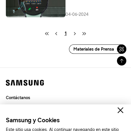
seguimiento en vivo
04-06-2024
1
Materiales de Prensa
Contáctanos
Términos de Uso
Privacidad
Samsung y Cookies
SAMSUNG.COM
Este sitio usa cookies. Al continuar navegando en este sitio