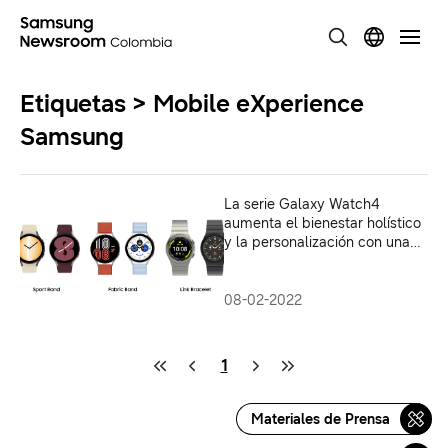
Etiquetas > Mobile eXperience
Samsung
La serie Galaxy Watch4
aumenta el bienestar holístico
y la personalización con una
nueva actualización
08-02-2022
1
Materiales de Prensa