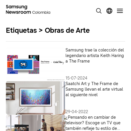
Etiquetas > Obras de Arte
Samsung trae la colección del
legendario artista Keith Haring
a The Frame
15-07-2024
Saatchi Art y The Frame de
Samsung llevan el arte virtual
al siguiente nivel
29-04-2022
¿Pensando en cambiar de
televisor? Escoge un TV que
también refleje tu estilo de