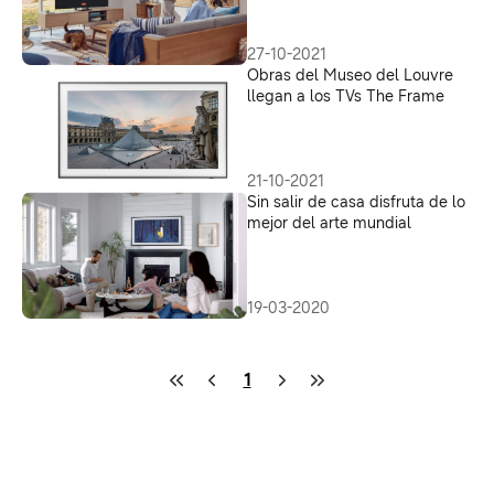
vida
27-10-2021
Obras del Museo del Louvre
llegan a los TVs The Frame
21-10-2021
Sin salir de casa disfruta de lo
mejor del arte mundial
19-03-2020
1