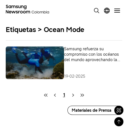
Etiquetas > Ocean Mode
Samsung refuerza su
compromiso con los océanos
del mundo aprovechando la
tecnología Galaxy
19-02-2025
1
Materiales de Prensa