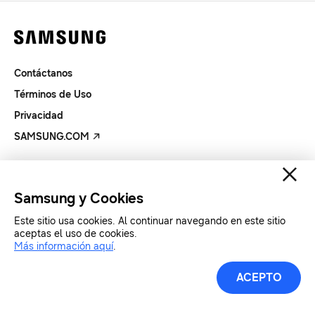
Contáctanos
Términos de Uso
Privacidad
SAMSUNG.COM
Copyright© SAMSUNG Todos los derechos reservados.
Samsung y Cookies
Este sitio usa cookies. Al continuar navegando en este sitio
aceptas el uso de cookies.
Más información aquí
.
ACEPTO