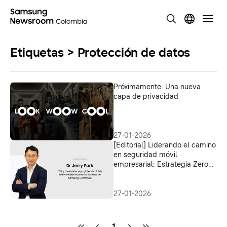
Etiquetas > Protección de datos
Próximamente: Una nueva
capa de privacidad
27-01-2026
[Editorial] Liderando el camino
en seguridad móvil
empresarial: Estrategia Zero
Trust de Samsung
27-01-2026
1