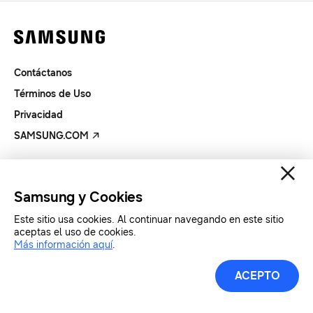
Contáctanos
Términos de Uso
Privacidad
SAMSUNG.COM
Copyright© SAMSUNG Todos los derechos reservados.
Samsung y Cookies
Este sitio usa cookies. Al continuar navegando en este sitio
aceptas el uso de cookies.
Más información aquí
.
ACEPTO