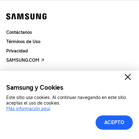
Contáctanos
Términos de Uso
Privacidad
SAMSUNG.COM
Copyright© SAMSUNG Todos los derechos reservados.
Samsung y Cookies
Este sitio usa cookies. Al continuar navegando en este sitio
aceptas el uso de cookies.
Más información aquí
.
ACEPTO