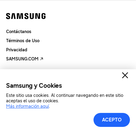
Contáctanos
Términos de Uso
Privacidad
SAMSUNG.COM
Copyright© SAMSUNG Todos los derechos reservados.
Samsung y Cookies
Este sitio usa cookies. Al continuar navegando en este sitio
aceptas el uso de cookies.
Más información aquí
.
ACEPTO