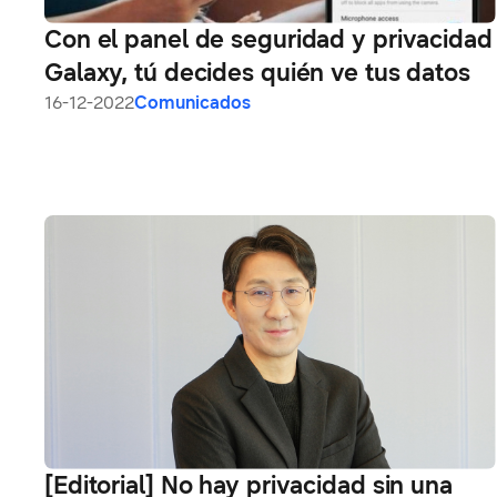
Con el panel de seguridad y privacidad
Galaxy, tú decides quién ve tus datos
16-12-2022
Comunicados
[Editorial] No hay privacidad sin una