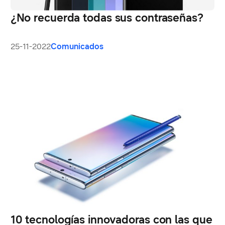
¿No recuerda todas sus contraseñas?
25-11-2022
Comunicados
10 tecnologías innovadoras con las que