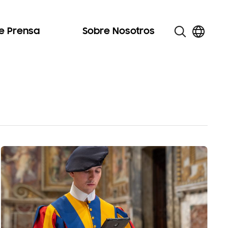
de Prensa
Sobre Nosotros