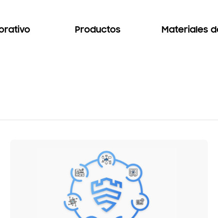
orativo
Productos
Materiales 