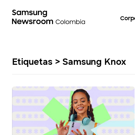
Corp
Etiquetas > Samsung Knox