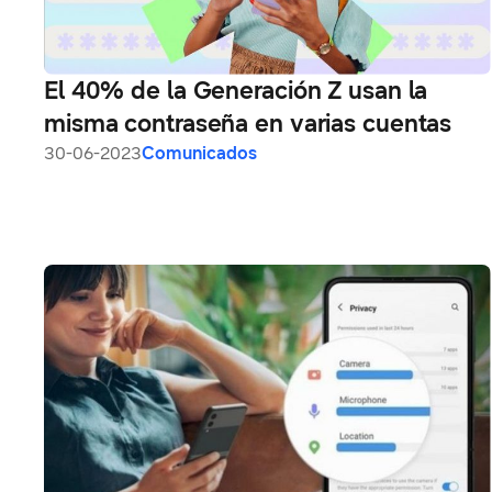
El 40% de la Generación Z usan la
misma contraseña en varias cuentas
30-06-2023
Comunicados