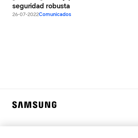
seguridad robusta
26-07-2022
Comunicados