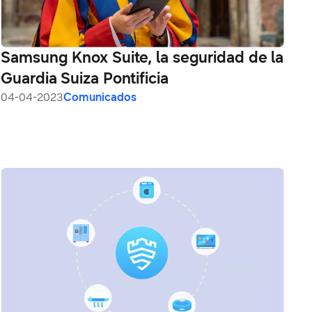
Samsung Knox Suite, la seguridad de la
Guardia Suiza Pontificia
04-04-2023
Comunicados