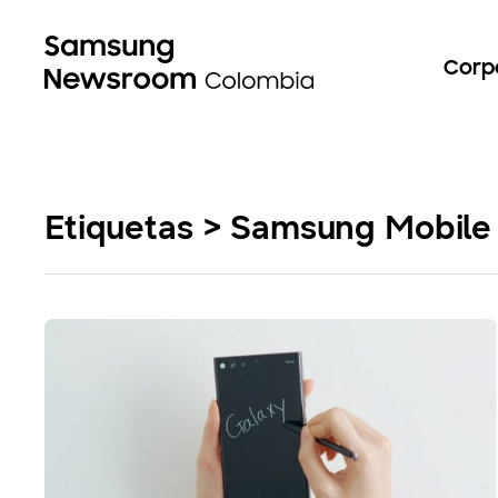
Corp
Etiquetas > Samsung Mobile