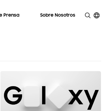
de Prensa
Sobre Nosotros