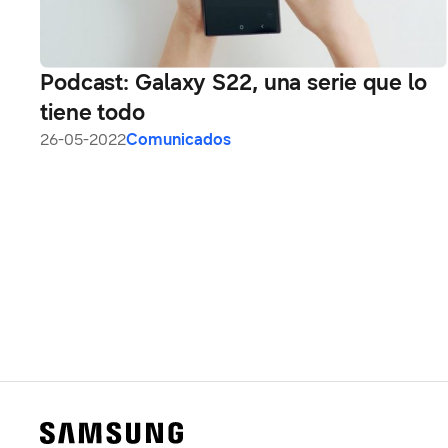
Podcast: Galaxy S22, una serie que lo
tiene todo
26-05-2022
Comunicados