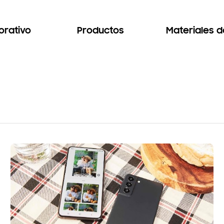
orativo
Productos
Materiales 