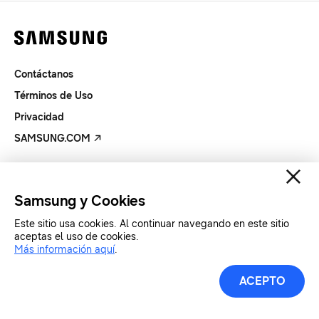
Contáctanos
Términos de Uso
Privacidad
SAMSUNG.COM
Copyright© SAMSUNG Todos los derechos reservados.
Samsung y Cookies
Este sitio usa cookies. Al continuar navegando en este sitio
aceptas el uso de cookies.
Más información aquí
.
ACEPTO