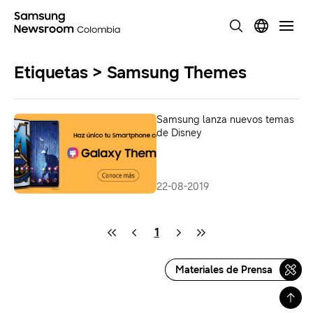
Etiquetas > Samsung Themes
Samsung lanza nuevos temas
de Disney
22-08-2019
1
Materiales de Prensa