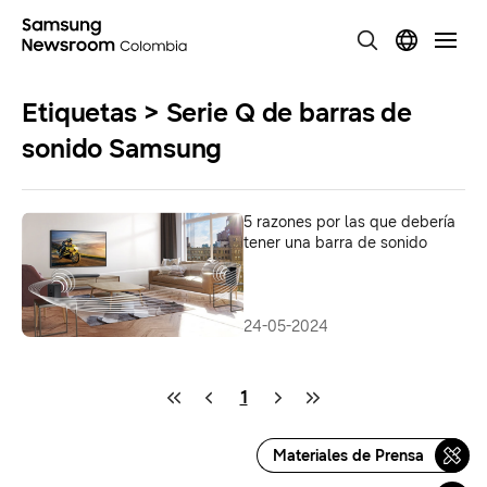
Etiquetas > Serie Q de barras de
sonido Samsung
5 razones por las que debería
tener una barra de sonido
24-05-2024
1
Materiales de Prensa