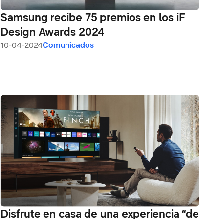
Samsung recibe 75 premios en los iF
Design Awards 2024
10-04-2024
Comunicados
Disfrute en casa de una experiencia “de