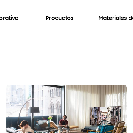
orativo
Productos
Materiales 