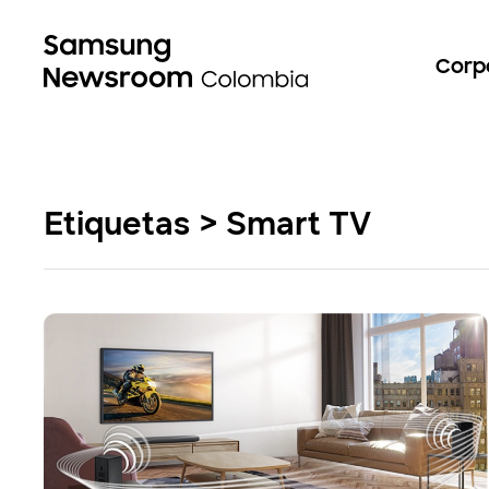
Corp
Etiquetas > Smart TV