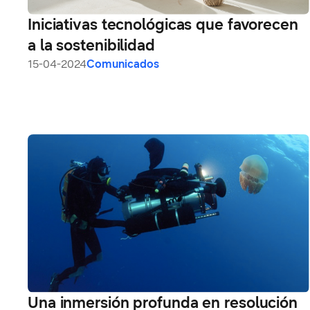
Iniciativas tecnológicas que favorecen
a la sostenibilidad
15-04-2024
Comunicados
Una inmersión profunda en resolución