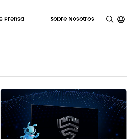
de Prensa
Sobre Nosotros