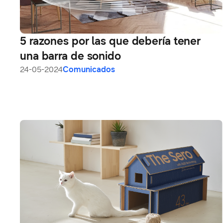
5 razones por las que debería tener
una barra de sonido
24-05-2024
Comunicados