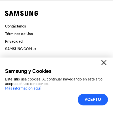
Contáctanos
Términos de Uso
Privacidad
SAMSUNG.COM
Copyright© SAMSUNG Todos los derechos reservados.
Samsung y Cookies
Este sitio usa cookies. Al continuar navegando en este sitio
aceptas el uso de cookies.
Más información aquí
.
ACEPTO