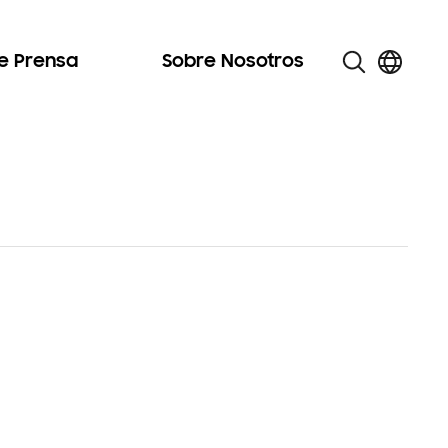
de Prensa
Sobre Nosotros