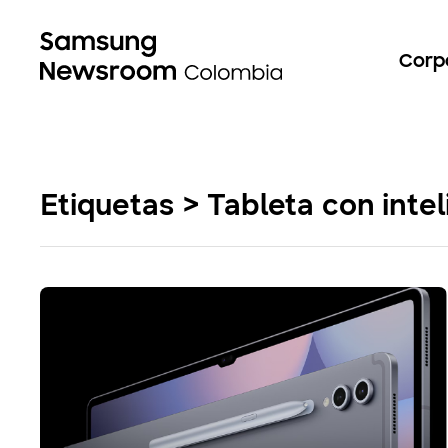
Corp
Etiquetas > Tableta con inteli