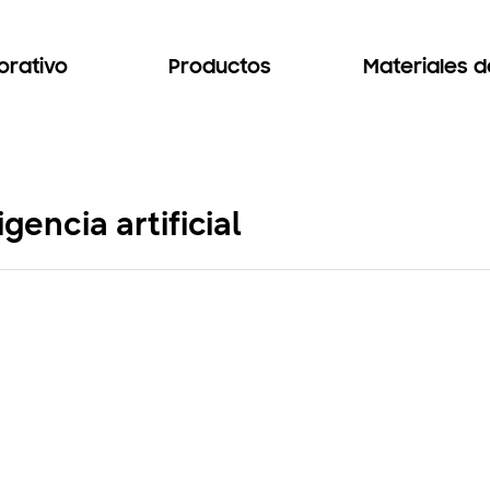
orativo
Productos
Materiales 
gencia artificial