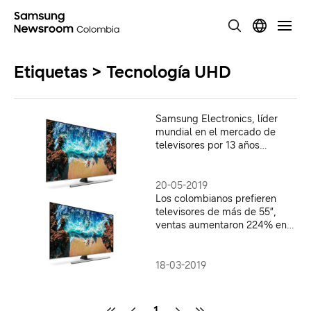
Etiquetas > Tecnología UHD
Samsung Electronics, líder
mundial en el mercado de
televisores por 13 años
consecutivos
20-05-2019
Los colombianos prefieren
televisores de más de 55”,
ventas aumentaron 224% en
2018
18-03-2019
1