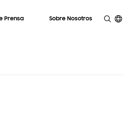
de Prensa
Sobre Nosotros