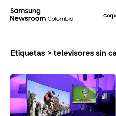
Corp
Etiquetas > televisores sin 