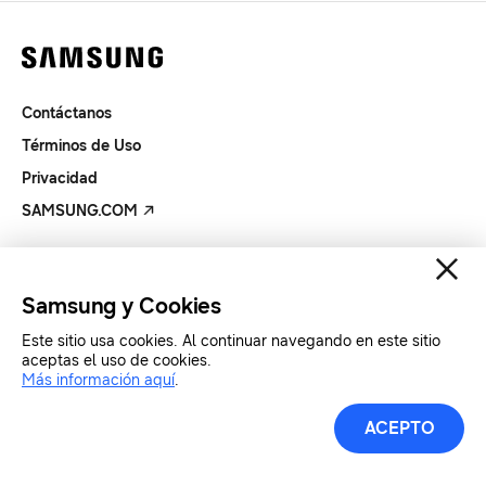
Contáctanos
Términos de Uso
Privacidad
SAMSUNG.COM
Copyright© SAMSUNG Todos los derechos reservados.
Samsung y Cookies
Este sitio usa cookies. Al continuar navegando en este sitio
aceptas el uso de cookies.
Más información aquí
.
ACEPTO