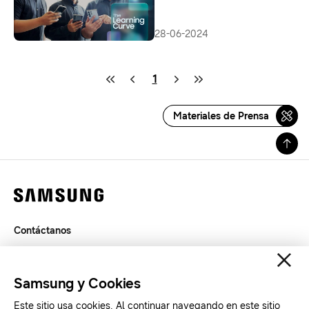
28-06-2024
1
Materiales de Prensa
Contáctanos
Términos de Uso
Privacidad
Samsung y Cookies
SAMSUNG.COM
Este sitio usa cookies. Al continuar navegando en este sitio