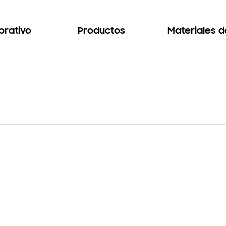
orativo
Productos
Materiales 