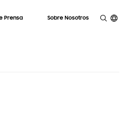
de Prensa
Sobre Nosotros