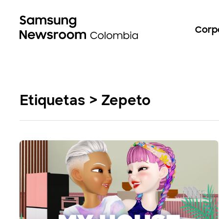
Corp
Etiquetas > Zepeto