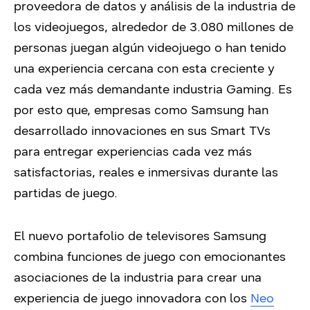
proveedora de datos y análisis de la industria de
los videojuegos, alrededor de 3.080 millones de
personas juegan algún videojuego o han tenido
una experiencia cercana con esta creciente y
cada vez más demandante industria Gaming. Es
por esto que, empresas como Samsung han
desarrollado innovaciones en sus Smart TVs
para entregar experiencias cada vez más
satisfactorias, reales e inmersivas durante las
partidas de juego.
El nuevo portafolio de televisores Samsung
combina funciones de juego con emocionantes
asociaciones de la industria para crear una
experiencia de juego innovadora con los
Neo