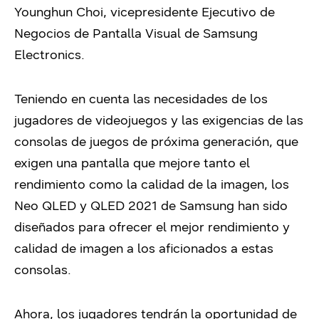
Younghun Choi, vicepresidente Ejecutivo de
Negocios de Pantalla Visual de Samsung
Electronics.
Teniendo en cuenta las necesidades de los
jugadores de videojuegos y las exigencias de las
consolas de juegos de próxima generación, que
exigen una pantalla que mejore tanto el
rendimiento como la calidad de la imagen, los
Neo QLED y QLED 2021 de Samsung han sido
diseñados para ofrecer el mejor rendimiento y
calidad de imagen a los aficionados a estas
consolas.
Ahora, los jugadores tendrán la oportunidad de