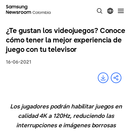
¿Te gustan los videojuegos? Conoce
cómo tener la mejor experiencia de
juego con tu televisor
16-06-2021
Los jugadores podrán habilitar juegos en
calidad 4K a 120Hz, reduciendo las
interrupciones e imágenes borrosas