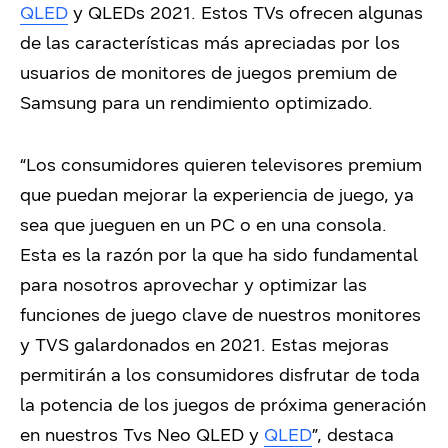
QLED
y QLEDs 2021. Estos TVs ofrecen algunas
de las características más apreciadas por los
usuarios de monitores de juegos premium de
Samsung para un rendimiento optimizado.
“Los consumidores quieren televisores premium
que puedan mejorar la experiencia de juego, ya
sea que jueguen en un PC o en una consola.
Esta es la razón por la que ha sido fundamental
para nosotros aprovechar y optimizar las
funciones de juego clave de nuestros monitores
y TVS galardonados en 2021. Estas mejoras
permitirán a los consumidores disfrutar de toda
la potencia de los juegos de próxima generación
en nuestros Tvs Neo QLED y
QLED
”, destaca