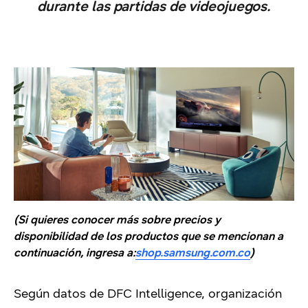
durante las partidas de videojuegos.
(Si quieres conocer más sobre precios y
disponibilidad de los productos que se mencionan a
continuación, ingresa a:
shop.samsung.com.co
)
Según datos de DFC Intelligence, organización