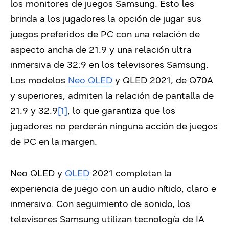
los monitores de juegos Samsung. Esto les
brinda a los jugadores la opción de jugar sus
juegos preferidos de PC con una relación de
aspecto ancha de 21:9 y una relación ultra
inmersiva de 32:9 en los televisores Samsung.
Los modelos
Neo QLED
y QLED 2021, de Q70A
y superiores, admiten la relación de pantalla de
21:9 y 32:9
[1]
, lo que garantiza que los
jugadores no perderán ninguna acción de juegos
de PC en la margen.
Neo QLED y
QLED
2021 completan la
experiencia de juego con un audio nítido, claro e
inmersivo. Con seguimiento de sonido, los
televisores Samsung utilizan tecnología de IA