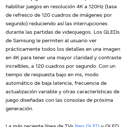
habilitar juegos en resolución 4K a 120Hz (tasa
de refresco de 120 cuadros de imágenes por
segundo) reduciendo así las interrupciones
durante las partidas de videojuegos. Los QLEDs
de Samsung le permiten al usuario ver
prácticamente todos los detalles en una imagen
en 4K para tener una mayor claridad y contraste
increíbles, a 120 cuadros por segundo. Con un
tiempo de respuesta bajo en ms, modo
automático de baja latencia, frecuencia de
actualización variable y otras características de
juego diseñadas con las consolas de próxima
generación.
La más reciente línea de TVs
Neo QLED
y QLED