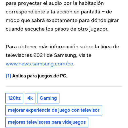
para proyectar el audio por la habitación
correspondiente a la acción en pantalla – de
modo que sabrá exactamente para dónde girar
cuando escuche los pasos de otro jugador.
Para obtener más información sobre la línea de
televisores 2021 de Samsung, visite
www.news.samsung.com/co
.
[1]
Aplica para juegos de PC.
120hz
4k
Gaming
mejorar experiencia de juego con televisor
mejores televisores para videjuegos