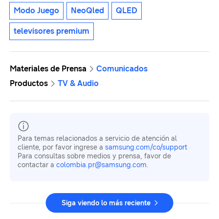
Modo Juego
NeoQled
QLED
televisores premium
Materiales de Prensa
Comunicados
Productos
TV & Audio
Para temas relacionados a servicio de atención al
cliente, por favor ingrese a
samsung.com/co/support
Para consultas sobre medios y prensa, favor de
contactar a
colombia.pr@samsung.com
.
Siga viendo lo más reciente