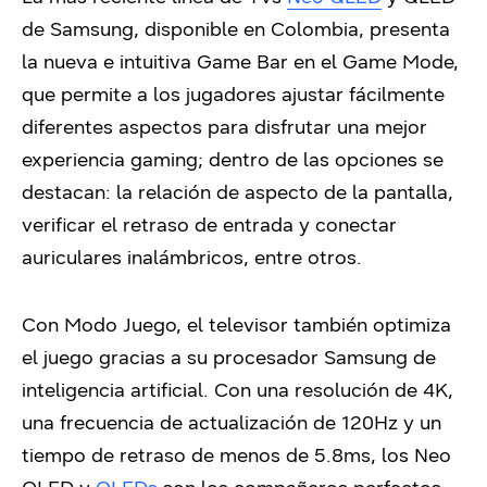
de Samsung, disponible en Colombia, presenta
la nueva e intuitiva Game Bar en el Game Mode,
que permite a los jugadores ajustar fácilmente
diferentes aspectos para disfrutar una mejor
experiencia gaming; dentro de las opciones se
destacan: la relación de aspecto de la pantalla,
verificar el retraso de entrada y conectar
auriculares inalámbricos, entre otros.
Con Modo Juego, el televisor también optimiza
el juego gracias a su procesador Samsung de
inteligencia artificial. Con una resolución de 4K,
una frecuencia de actualización de 120Hz y un
tiempo de retraso de menos de 5.8ms, los Neo