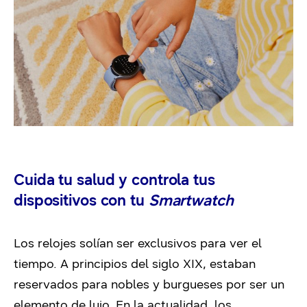
Cuida tu salud y controla tus
dispositivos con tu
Smartwatch
Los relojes solían ser exclusivos para ver el
tiempo. A principios del siglo XIX, estaban
reservados para nobles y burgueses por ser un
elemento de lujo. En la actualidad, los