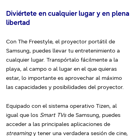
Diviértete en cualquier lugar y en plena
libertad
Con The Freestyle, el proyector portátil de
Samsung, puedes llevar tu entretenimiento a
cualquier lugar. Transpórtalo fácilmente a la
playa, al campo o al lugar en el que quieras
estar, lo importante es aprovechar al máximo
las capacidades y posibilidades del proyector.
Equipado con el sistema operativo Tizen, al
igual que los
Smart TVs
de Samsung, puedes
acceder a las principales aplicaciones de
streaming
y tener una verdadera sesión de cine,