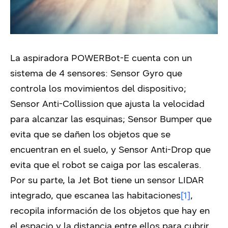
La aspiradora POWERBot-E cuenta con un
sistema de 4 sensores: Sensor Gyro que
controla los movimientos del dispositivo;
Sensor Anti-Collission que ajusta la velocidad
para alcanzar las esquinas; Sensor Bumper que
evita que se dañen los objetos que se
encuentran en el suelo, y Sensor Anti-Drop que
evita que el robot se caiga por las escaleras.
Por su parte, la Jet Bot tiene un sensor LIDAR
integrado, que escanea las habitaciones
[1]
,
recopila información de los objetos que hay en
el espacio y la distancia entre ellos para cubrir