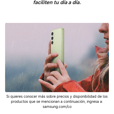
faciliten tu día a día.
Si quieres conocer más sobre precios y disponibilidad de los
productos que se mencionan a continuación, ingresa a:
samsung.com/co