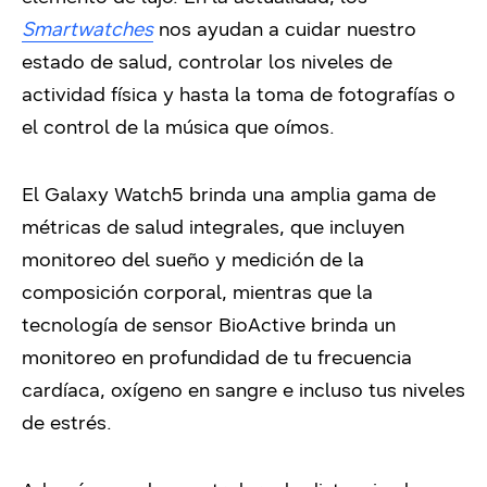
Smartwatches
nos ayudan a cuidar nuestro
estado de salud, controlar los niveles de
actividad física y hasta la toma de fotografías o
el control de la música que oímos.
El Galaxy Watch5 brinda una amplia gama de
métricas de salud integrales, que incluyen
monitoreo del sueño y medición de la
composición corporal, mientras que la
tecnología de sensor BioActive brinda un
monitoreo en profundidad de tu frecuencia
cardíaca, oxígeno en sangre e incluso tus niveles
de estrés.