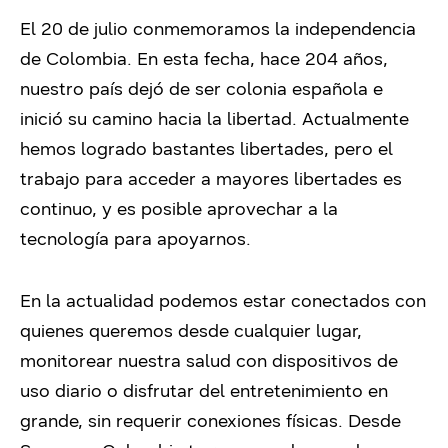
El 20 de julio conmemoramos la independencia
de Colombia. En esta fecha, hace 204 años,
nuestro país dejó de ser colonia española e
inició su camino hacia la libertad. Actualmente
hemos logrado bastantes libertades, pero el
trabajo para acceder a mayores libertades es
continuo, y es posible aprovechar a la
tecnología para apoyarnos.
En la actualidad podemos estar conectados con
quienes queremos desde cualquier lugar,
monitorear nuestra salud con dispositivos de
uso diario o disfrutar del entretenimiento en
grande, sin requerir conexiones físicas. Desde