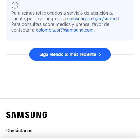
Para temas relacionados a servicio de atención al
cliente, por favor ingrese a
samsung.com/co/support
Para consultas sobre medios y prensa, favor de
contactar a
colombia.pr@samsung.com
.
Siga viendo lo más reciente
Contáctanos