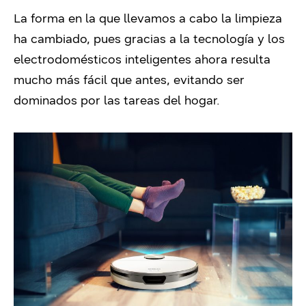
La forma en la que llevamos a cabo la limpieza
ha cambiado, pues gracias a la tecnología y los
electrodomésticos inteligentes ahora resulta
mucho más fácil que antes, evitando ser
dominados por las tareas del hogar.