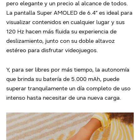
pero elegante y un precio al alcance de todos.
La pantalla Super AMOLED de 6.4” es ideal para
visualizar contenidos en cualquier lugar y sus
120 Hz hacen más fluida su experiencia de
deslizamiento, junto con su doble altavoz
estéreo para disfrutar videojuegos.
Y, para ser libres por más tiempo, la autonomía
que brinda su batería de 5.000 mAh, puede
superar tranquilamente un día completo de uso
intenso hasta necesitar de una nueva carga.