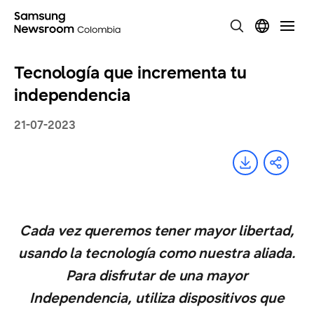
Tecnología que incrementa tu
independencia
21-07-2023
Cada vez queremos tener mayor libertad,
usando la tecnología como nuestra aliada.
Para disfrutar de una mayor
Independencia, utiliza dispositivos que