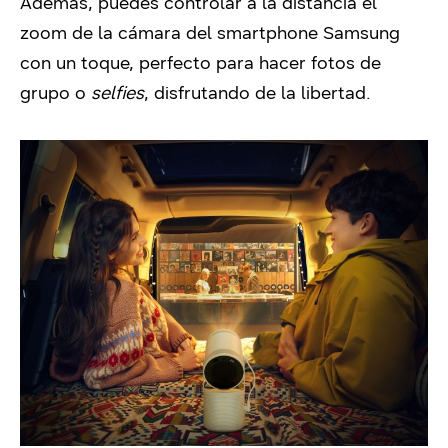
Además, puedes controlar a la distancia el
zoom de la cámara del smartphone Samsung
con un toque, perfecto para hacer fotos de
grupo o
selfies
, disfrutando de la libertad.