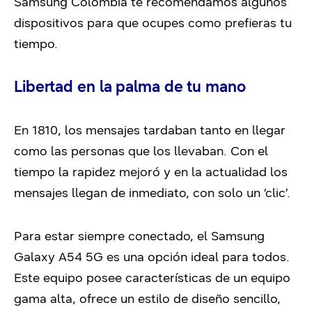
Samsung Colombia te recomendamos algunos
dispositivos para que ocupes como prefieras tu
tiempo.
Libertad en la palma de tu mano
En 1810, los mensajes tardaban tanto en llegar
como las personas que los llevaban. Con el
tiempo la rapidez mejoró y en la actualidad los
mensajes llegan de inmediato, con solo un ‘clic’.
Para estar siempre conectado, el Samsung
Galaxy A54 5G es una opción ideal para todos.
Este equipo posee características de un equipo
gama alta, ofrece un estilo de diseño sencillo,