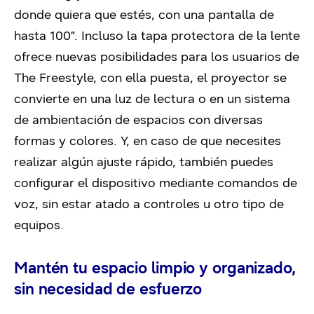
donde quiera que estés, con una pantalla de
hasta 100”. Incluso la tapa protectora de la lente
ofrece nuevas posibilidades para los usuarios de
The Freestyle, con ella puesta, el proyector se
convierte en una luz de lectura o en un sistema
de ambientación de espacios con diversas
formas y colores. Y, en caso de que necesites
realizar algún ajuste rápido, también puedes
configurar el dispositivo mediante comandos de
voz, sin estar atado a controles u otro tipo de
equipos.
Mantén tu espacio limpio y organizado,
sin necesidad de esfuerzo