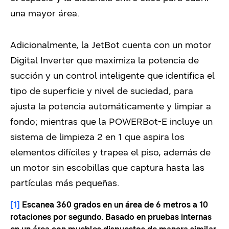
una mayor área.
Adicionalmente, la JetBot cuenta con un motor
Digital Inverter que maximiza la potencia de
succión y un control inteligente que identifica el
tipo de superficie y nivel de suciedad, para
ajusta la potencia automáticamente y limpiar a
fondo; mientras que la POWERBot-E incluye un
sistema de limpieza 2 en 1 que aspira los
elementos difíciles y trapea el piso, además de
un motor sin escobillas que captura hasta las
partículas más pequeñas.
[1]
Escanea 360 grados en un área de 6 metros a 10
rotaciones por segundo. Basado en pruebas internas