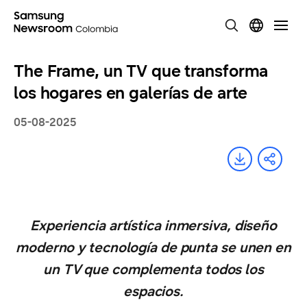
The Frame, un TV que transforma
los hogares en galerías de arte
05-08-2025
Experiencia artística inmersiva, diseño
moderno y tecnología de punta se unen en
un TV que complementa todos los
espacios.