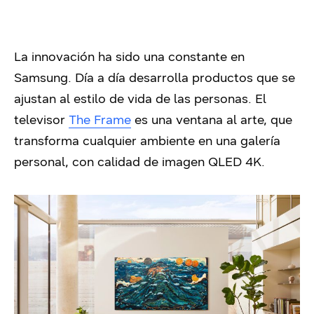
La innovación ha sido una constante en
Samsung. Día a día desarrolla productos que se
ajustan al estilo de vida de las personas. El
televisor
The Frame
es una ventana al arte, que
transforma cualquier ambiente en una galería
personal, con calidad de imagen QLED 4K.