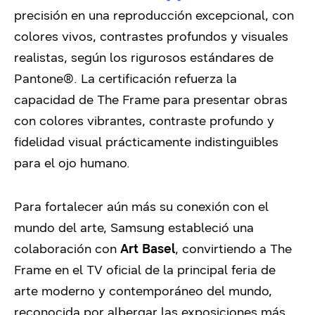
precisión en una reproducción excepcional, con
colores vivos, contrastes profundos y visuales
realistas, según los rigurosos estándares de
Pantone®. La certificación refuerza la
capacidad de The Frame para presentar obras
con colores vibrantes, contraste profundo y
fidelidad visual prácticamente indistinguibles
para el ojo humano.
Para fortalecer aún más su conexión con el
mundo del arte, Samsung estableció una
colaboración con
Art Basel
, convirtiendo a The
Frame en el TV oficial de la principal feria de
arte moderno y contemporáneo del mundo,
reconocida por albergar las exposiciones más