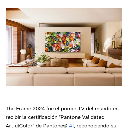
The Frame 2024 fue el primer TV del mundo en
recibir la certificación “Pantone Validated
ArtfulColor” de Pantone®
[4]
, reconociendo su