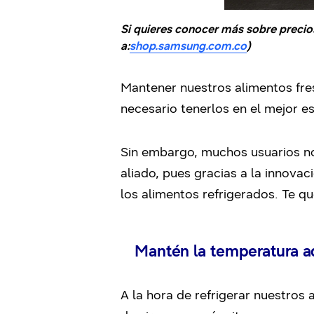
Si quieres conocer más sobre precio
a:
shop.samsung.com.co
)
Mantener nuestros alimentos fre
necesario tenerlos en el mejor e
Sin embargo, muchos usuarios no
aliado, pues gracias a la innovac
los alimentos refrigerados. Te 
Mantén la temperatura 
A la hora de refrigerar nuestros