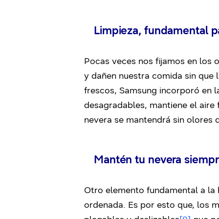
Limpieza, fundamental p
Pocas veces nos fijamos en los 
y dañen nuestra comida sin que l
frescos, Samsung incorporó en la
desagradables, mantiene el aire 
nevera se mantendrá sin olores 
Mantén tu nevera siempr
Otro elemento fundamental a la h
ordenada. Es por esto que, los 