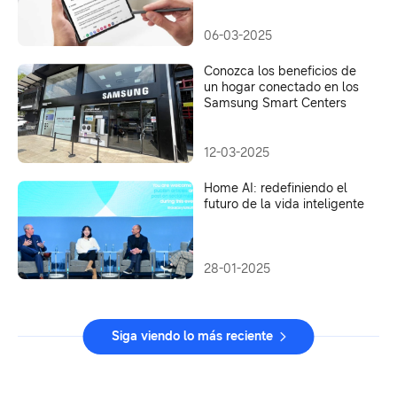
06-03-2025
Conozca los beneficios de
un hogar conectado en los
Samsung Smart Centers
12-03-2025
Home AI: redefiniendo el
futuro de la vida inteligente
28-01-2025
Siga viendo lo más reciente