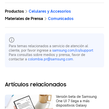
Productos
Celulares y Accesorios
Materiales de Prensa
Comunicados
Para temas relacionados a servicio de atención al
cliente, por favor ingrese a
samsung.com/co/support
Para consultas sobre medios y prensa, favor de
contactar a
colombia.pr@samsung.com
.
Artículos relacionados
Versión beta de Samsung
One UI 7 llega a más
dispositivos Galaxy