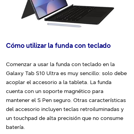
Cómo utilizar la funda con teclado
Comenzar a usar la funda con teclado en la
Galaxy Tab S10 Ultra es muy sencillo: solo debe
acoplar el accesorio a la tableta. La funda
cuenta con un soporte magnético para
mantener el S Pen seguro. Otras características
del accesorio incluyen teclas retroiluminadas y
un touchpad de alta precisión que no consume
batería.