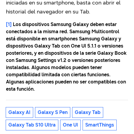
iniciadas en su smartphone, basta con abrir el
historial del navegador en su Tab.
[1]
Los dispositivos Samsung Galaxy deben estar
conectados a la misma red. Samsung Multicontrol
está disponible en smartphones Samsung Galaxy y
dispositivos Galaxy Tab con One UI 5.1.1 o versiones
posteriores, y en dispositivos de la serie Galaxy Book
con Samsung Settings v1.2 o versiones posteriores
instaladas. Algunos modelos pueden tener
compatibilidad limitada con ciertas funciones.
Algunas aplicaciones pueden no ser compatibles con
esta función.
Galaxy AI
Galaxy S Pen
Galaxy Tab
Galaxy Tab S10 Ultra
One UI
SmartThings