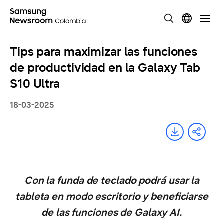
Tips para maximizar las funciones
de productividad en la Galaxy Tab
S10 Ultra
18-03-2025
Con la funda de teclado podrá usar la
tableta en modo escritorio y beneficiarse
de las funciones de Galaxy AI.