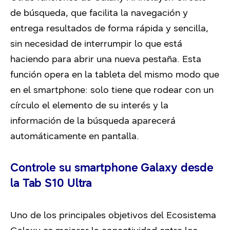
de búsqueda, que facilita la navegación y
entrega resultados de forma rápida y sencilla,
sin necesidad de interrumpir lo que está
haciendo para abrir una nueva pestaña. Esta
función opera en la tableta del mismo modo que
en el smartphone: solo tiene que rodear con un
círculo el elemento de su interés y la
información de la búsqueda aparecerá
automáticamente en pantalla.
Controle su smartphone Galaxy desde
la Tab S10 Ultra
Uno de los principales objetivos del Ecosistema