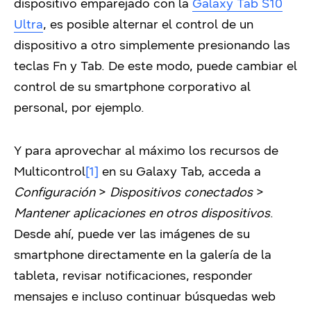
dispositivo emparejado con la
Galaxy Tab S10
Ultra
, es posible alternar el control de un
dispositivo a otro simplemente presionando las
teclas Fn y Tab. De este modo, puede cambiar el
control de su smartphone corporativo al
personal, por ejemplo.
Y para aprovechar al máximo los recursos de
Multicontrol
[1]
en su Galaxy Tab, acceda a
Configuración
>
Dispositivos conectados
>
Mantener aplicaciones en otros dispositivos
.
Desde ahí, puede ver las imágenes de su
smartphone directamente en la galería de la
tableta, revisar notificaciones, responder
mensajes e incluso continuar búsquedas web