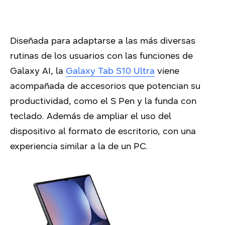
Diseñada para adaptarse a las más diversas
rutinas de los usuarios con las funciones de
Galaxy AI, la
Galaxy Tab S10 Ultra
viene
acompañada de accesorios que potencian su
productividad, como el S Pen y la funda con
teclado. Además de ampliar el uso del
dispositivo al formato de escritorio, con una
experiencia similar a la de un PC.