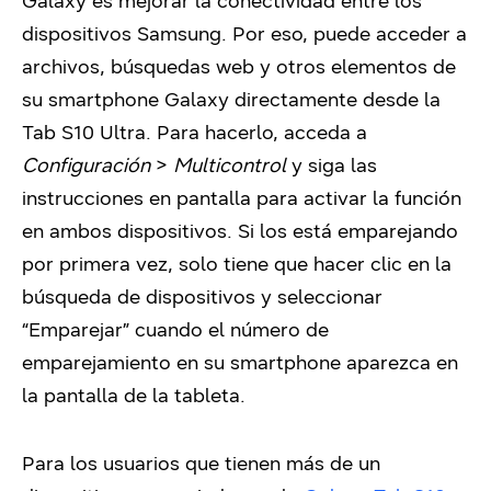
Galaxy es mejorar la conectividad entre los
dispositivos Samsung. Por eso, puede acceder a
archivos, búsquedas web y otros elementos de
su smartphone Galaxy directamente desde la
Tab S10 Ultra. Para hacerlo, acceda a
Configuración
>
Multicontrol
y siga las
instrucciones en pantalla para activar la función
en ambos dispositivos. Si los está emparejando
por primera vez, solo tiene que hacer clic en la
búsqueda de dispositivos y seleccionar
“Emparejar” cuando el número de
emparejamiento en su smartphone aparezca en
la pantalla de la tableta.
Para los usuarios que tienen más de un