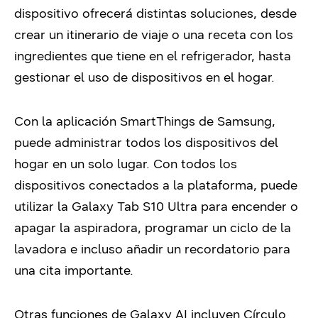
dispositivo ofrecerá distintas soluciones, desde
crear un itinerario de viaje o una receta con los
ingredientes que tiene en el refrigerador, hasta
gestionar el uso de dispositivos en el hogar.
Con la aplicación SmartThings de Samsung,
puede administrar todos los dispositivos del
hogar en un solo lugar. Con todos los
dispositivos conectados a la plataforma, puede
utilizar la Galaxy Tab S10 Ultra para encender o
apagar la aspiradora, programar un ciclo de la
lavadora e incluso añadir un recordatorio para
una cita importante.
Otras funciones de Galaxy AI incluyen Círculo