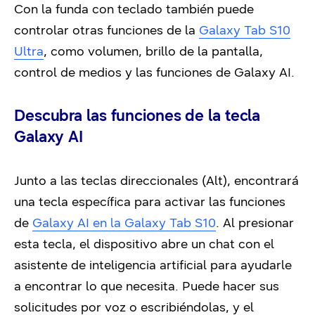
Con la funda con teclado también puede
controlar otras funciones de la
Galaxy Tab S10
Ultra
, como volumen, brillo de la pantalla,
control de medios y las funciones de Galaxy AI.
Descubra las funciones de la tecla
Galaxy AI
Junto a las teclas direccionales (Alt), encontrará
una tecla específica para activar las funciones
de
Galaxy AI en la Galaxy Tab S10
. Al presionar
esta tecla, el dispositivo abre un chat con el
asistente de inteligencia artificial para ayudarle
a encontrar lo que necesita. Puede hacer sus
solicitudes por voz o escribiéndolas, y el