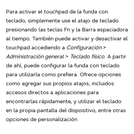
Para activar el touchpad de la funda con
teclado, simplemente use el atajo de teclado
presionando las teclas Fn y la Barra espaciadora
al tiempo. También puede activar y desactivar el
touchpad accediendo a
Configuración
>
Administración general
>
Teclado
físico
. A partir
de ahí, puede configurar la funda con teclado
para utilizarla como prefiera. Ofrece opciones
como agregar sus propios atajos, incluidos
accesos directos a aplicaciones para
encontrarlas rápidamente, y utilizar el teclado
en la propia pantalla del dispositivo, entre otras
opciones de personalización.