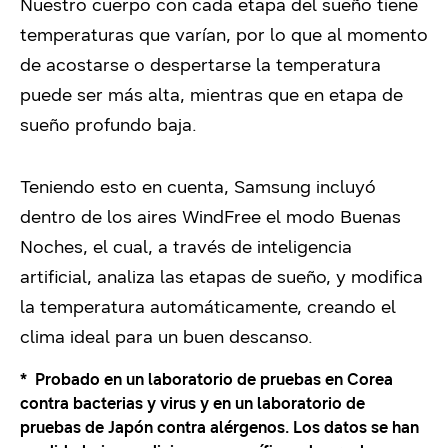
Nuestro cuerpo con cada etapa del sueño tiene
temperaturas que varían, por lo que al momento
de acostarse o despertarse la temperatura
puede ser más alta, mientras que en etapa de
sueño profundo baja.
Teniendo esto en cuenta, Samsung incluyó
dentro de los aires WindFree el modo Buenas
Noches, el cual, a través de inteligencia
artificial, analiza las etapas de sueño, y modifica
la temperatura automáticamente, creando el
clima ideal para un buen descanso.
* Probado en un laboratorio de pruebas en Corea
contra bacterias y virus y en un laboratorio de
pruebas de Japón contra alérgenos. Los datos se han