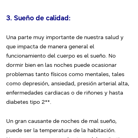
3. Sueño de calidad:
Una parte muy importante de nuestra salud y
que impacta de manera general el
funcionamiento del cuerpo es el sueño. No
dormir bien en las noches puede ocasionar
problemas tanto físicos como mentales, tales
como depresión, ansiedad, presión arterial alta,
enfermedades cardiacas o de riñones y hasta
diabetes tipo 2**.
Un gran causante de noches de mal sueño,
puede ser la temperatura de la habitación.