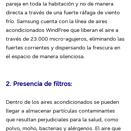
pareja en toda la habitación y no de manera
directa a través de una fuerte ráfaga de viento
frío. Samsung cuenta con la línea de aires
acondicionados WindFree que liberan el aire a
través de 23.000 micro-agujeros, eliminando las
fuertes corrientes y dispersando la frescura en
el espacio de manera silenciosa.
2. Presencia de filtros:
Dentro de los aires acondicionados se pueden
llegar a almacenar partículas contaminantes
que resultan perjudiciales para la salud, como
polvo, moho, bacterias y alérgenos. El aire que