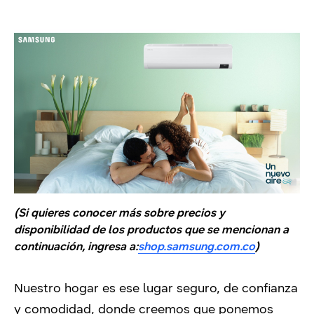
(Si quieres conocer más sobre precios y
disponibilidad de los productos que se mencionan a
continuación, ingresa a:
shop.samsung.com.co
)
Nuestro hogar es ese lugar seguro, de confianza
y comodidad, donde creemos que ponemos