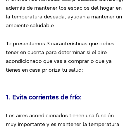
además de mantener los espacios del hogar en
la temperatura deseada, ayudan a mantener un
ambiente saludable.
Te presentamos 3 características que debes
tener en cuenta para determinar si el aire
acondicionado que vas a comprar o que ya
tienes en casa prioriza tu salud:
1. Evita corrientes de frío:
Los aires acondicionados tienen una función
muy importante y es mantener la temperatura