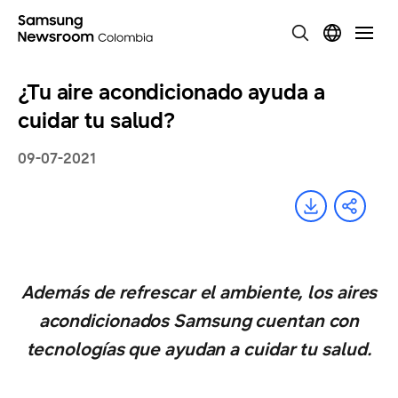
¿Tu aire acondicionado ayuda a
cuidar tu salud?
09-07-2021
Además de refrescar el ambiente, los aires
acondicionados Samsung cuentan con
tecnologías que ayudan a cuidar tu salud.