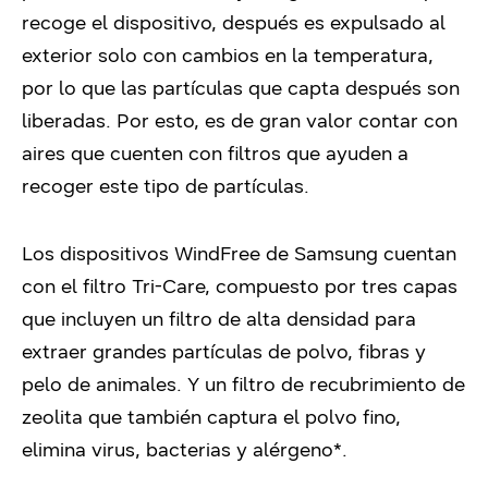
recoge el dispositivo, después es expulsado al
exterior solo con cambios en la temperatura,
por lo que las partículas que capta después son
liberadas. Por esto, es de gran valor contar con
aires que cuenten con filtros que ayuden a
recoger este tipo de partículas.
Los dispositivos WindFree de Samsung cuentan
con el filtro Tri-Care, compuesto por tres capas
que incluyen un filtro de alta densidad para
extraer grandes partículas de polvo, fibras y
pelo de animales. Y un filtro de recubrimiento de
zeolita que también captura el polvo fino,
elimina virus, bacterias y alérgeno*.