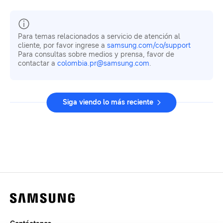
Para temas relacionados a servicio de atención al
cliente, por favor ingrese a
samsung.com/co/support
Para consultas sobre medios y prensa, favor de
contactar a
colombia.pr@samsung.com
.
Siga viendo lo más reciente