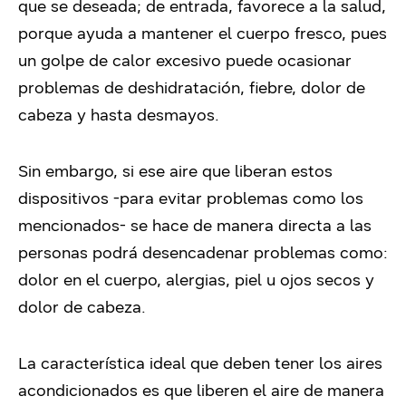
que se deseada; de entrada, favorece a la salud,
porque ayuda a mantener el cuerpo fresco, pues
un golpe de calor excesivo puede ocasionar
problemas de deshidratación, fiebre, dolor de
cabeza y hasta desmayos.
Sin embargo, si ese aire que liberan estos
dispositivos -para evitar problemas como los
mencionados- se hace de manera directa a las
personas podrá desencadenar problemas como:
dolor en el cuerpo, alergias, piel u ojos secos y
dolor de cabeza.
La característica ideal que deben tener los aires
acondicionados es que liberen el aire de manera