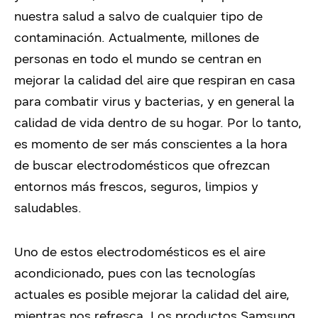
nuestra salud a salvo de cualquier tipo de
contaminación. Actualmente, millones de
personas en todo el mundo se centran en
mejorar la calidad del aire que respiran en casa
para combatir virus y bacterias, y en general la
calidad de vida dentro de su hogar. Por lo tanto,
es momento de ser más conscientes a la hora
de buscar electrodomésticos que ofrezcan
entornos más frescos, seguros, limpios y
saludables.
Uno de estos electrodomésticos es el aire
acondicionado, pues con las tecnologías
actuales es posible mejorar la calidad del aire,
mientras nos refresca. Los productos Samsung,