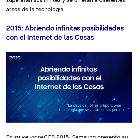
áreas de la tecnología.
2015: Abriendo infinitas posibilidades
con el Internet de las Cosas
En su
keynote
CES 2015, Samsung presentó su