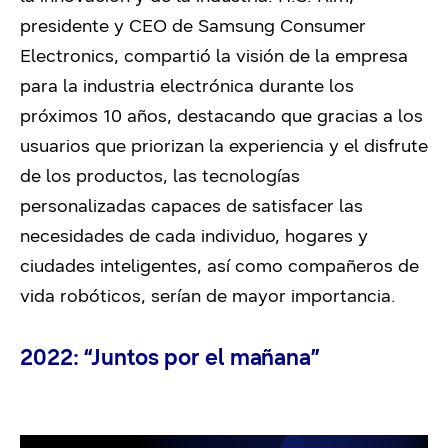
presidente y CEO de Samsung Consumer
Electronics, compartió la visión de la empresa
para la industria electrónica durante los
próximos 10 años, destacando que gracias a los
usuarios que priorizan la experiencia y el disfrute
de los productos, las tecnologías
personalizadas capaces de satisfacer las
necesidades de cada individuo, hogares y
ciudades inteligentes, así como compañeros de
vida robóticos, serían de mayor importancia.
2022: “Juntos por el mañana”