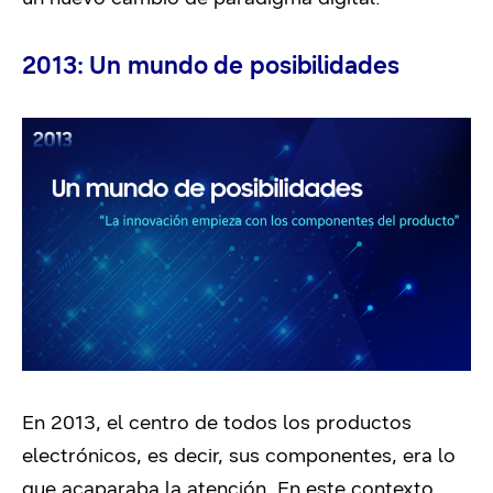
2013: Un mundo de posibilidades
En 2013, el centro de todos los productos
electrónicos, es decir, sus componentes, era lo
que acaparaba la atención. En este contexto,