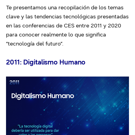
Te presentamos una recopilación de los temas
clave y las tendencias tecnológicas presentadas
en las conferencias de CES entre 2011 y 2020
para conocer realmente lo que significa
“tecnología del futuro”.
2011: Digitalismo Humano