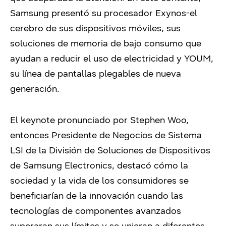
Samsung presentó su procesador Exynos-el
cerebro de sus dispositivos móviles, sus
soluciones de memoria de bajo consumo que
ayudan a reducir el uso de electricidad y YOUM,
su línea de pantallas plegables de nueva
generación.
El keynote pronunciado por Stephen Woo,
entonces Presidente de Negocios de Sistema
LSI de la División de Soluciones de Dispositivos
de Samsung Electronics, destacó cómo la
sociedad y la vida de los consumidores se
beneficiarían de la innovación cuando las
tecnologías de componentes avanzados
superaran sus límites y se unieran a diferentes