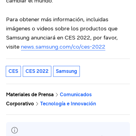
cambiar el mundo.
Para obtener más información, incluidas
imágenes o videos sobre los productos que
Samsung anunciará en CES 2022, por favor,
visite
news.samsung.com/co/ces-2022
CES
CES 2022
Samsung
Materiales de Prensa
Comunicados
Corporativo
Tecnología e Innovación