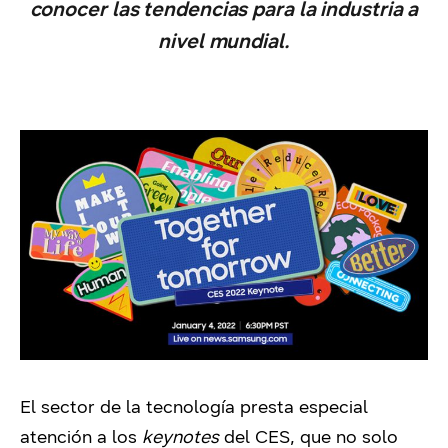
conocer las tendencias para la industria a
nivel mundial.
El sector de la tecnología presta especial
atención a los
keynotes
del CES, que no solo