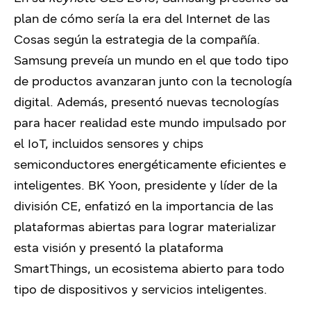
plan de cómo sería la era del Internet de las
Cosas según la estrategia de la compañía.
Samsung preveía un mundo en el que todo tipo
de productos avanzaran junto con la tecnología
digital. Además, presentó nuevas tecnologías
para hacer realidad este mundo impulsado por
el IoT, incluidos sensores y chips
semiconductores energéticamente eficientes e
inteligentes. BK Yoon, presidente y líder de la
división CE, enfatizó en la importancia de las
plataformas abiertas para lograr materializar
esta visión y presentó la plataforma
SmartThings, un ecosistema abierto para todo
tipo de dispositivos y servicios inteligentes.