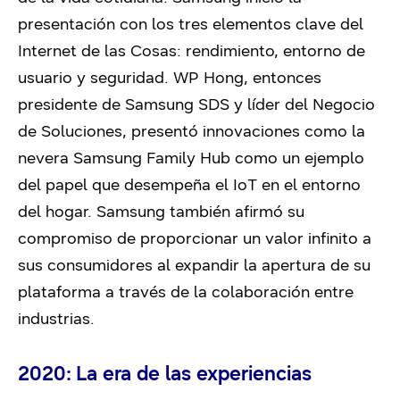
presentación con los tres elementos clave del
Internet de las Cosas: rendimiento, entorno de
usuario y seguridad. WP Hong, entonces
presidente de Samsung SDS y líder del Negocio
de Soluciones, presentó innovaciones como la
nevera Samsung Family Hub como un ejemplo
del papel que desempeña el IoT en el entorno
del hogar. Samsung también afirmó su
compromiso de proporcionar un valor infinito a
sus consumidores al expandir la apertura de su
plataforma a través de la colaboración entre
industrias.
2020: La era de las experiencias