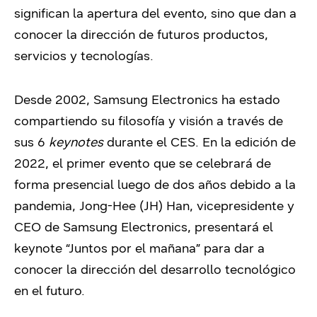
significan la apertura del evento, sino que dan a
conocer la dirección de futuros productos,
servicios y tecnologías.
Desde 2002, Samsung Electronics ha estado
compartiendo su filosofía y visión a través de
sus 6
keynotes
durante el CES. En la edición de
2022, el primer evento que se celebrará de
forma presencial luego de dos años debido a la
pandemia, Jong-Hee (JH) Han, vicepresidente y
CEO de Samsung Electronics, presentará el
keynote “Juntos por el mañana” para dar a
conocer la dirección del desarrollo tecnológico
en el futuro.