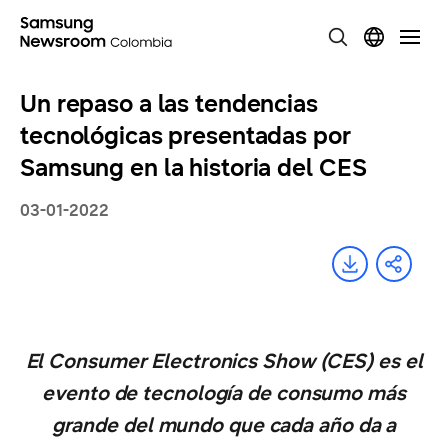
Un repaso a las tendencias
tecnológicas presentadas por
Samsung en la historia del CES
03-01-2022
El Consumer Electronics Show (CES) es el
evento de tecnología de consumo más
grande del mundo que cada año da a