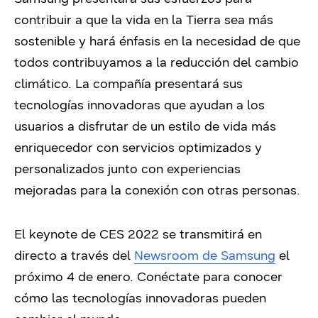
contribuir a que la vida en la Tierra sea más
sostenible y hará énfasis en la necesidad de que
todos contribuyamos a la reducción del cambio
climático. La compañía presentará sus
tecnologías innovadoras que ayudan a los
usuarios a disfrutar de un estilo de vida más
enriquecedor con servicios optimizados y
personalizados junto con experiencias
mejoradas para la conexión con otras personas.
El keynote de CES 2022 se transmitirá en
directo a través del
Newsroom de Samsung
el
próximo 4 de enero. Conéctate para conocer
cómo las tecnologías innovadoras pueden