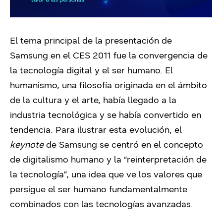
El tema principal de la presentación de
Samsung en el CES 2011 fue la convergencia de
la tecnología digital y el ser humano. El
humanismo, una filosofía originada en el ámbito
de la cultura y el arte, había llegado a la
industria tecnológica y se había convertido en
tendencia. Para ilustrar esta evolución, el
keynote
de Samsung se centró en el concepto
de digitalismo humano y la “reinterpretación de
la tecnología”, una idea que ve los valores que
persigue el ser humano fundamentalmente
combinados con las tecnologías avanzadas.