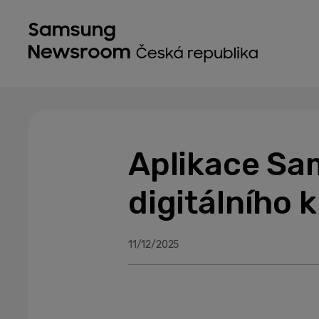
Aplikace Sa
digitálního 
11/12/2025