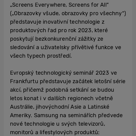
„Screens Everywhere, Screens for All“
(„Obrazovky všude, obrazovky pro všechny“)
představuje inovativní technologie z
produktových řad pro rok 2023, které
poskytují bezkonkurenční zážitky ze
sledování a uživatelsky přívětivé funkce ve
všech typech prostředí.
Evropský technologický seminář 2023 ve
Frankfurtu představuje začátek letošní série
akcí, přičemž podobná setkání se budou
letos konat i v dalších regionech včetně
Austrálie, jihovýchodní Asie a Latinské
Ameriky. Samsung na seminářích předvede
nové technologie u svých televizorů,
monitorů a lifestylových produktů: