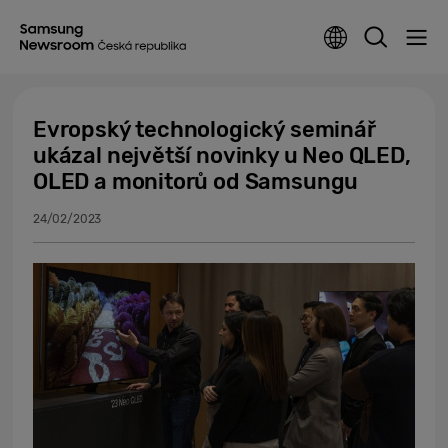
Evropský technologický seminář
ukázal největší novinky u Neo QLED,
OLED a monitorů od Samsungu
24/02/2023