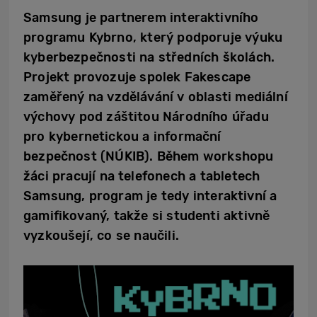
Samsung je partnerem interaktivního
programu Kybrno, který podporuje výuku
kyberbezpečnosti na středních školách.
Projekt provozuje spolek Fakescape
zaměřený na vzdělávání v oblasti mediální
výchovy pod záštitou Národního úřadu
pro kybernetickou a informační
bezpečnost (NÚKIB). Během workshopu
žáci pracují na telefonech a tabletech
Samsung, program je tedy interaktivní a
gamifikovaný, takže si studenti aktivně
vyzkoušejí, co se naučili.