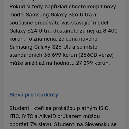
Pokud si tedy například chcete koupit nový
model Samsung Galaxy S26 Ultra a
současně prodáváte váš stávající model
Galaxy S24 Ultra, dostanete za něj až 8 400
korun. To znamená, že cena nového
Samsung Galaxy S26 Ultra se místo
standardních 35 699 korun (256GB verze)
může snížit až na hodnotu 27 299 korun.
Sleva pro studenty
Studenti, kteří se prokážou platným ISIC,
ITIC, IYTC a AliveID průkazem můžou
obdržet 7% slevu. Studenti na Slovensku se