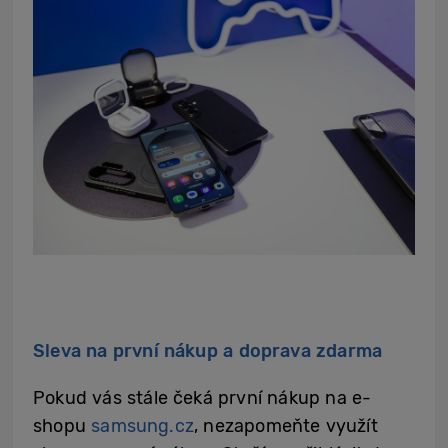
Sleva na první nákup a doprava zdarma
Pokud vás stále čeká první nákup na e-
shopu
samsung.cz
, nezapomeňte využít