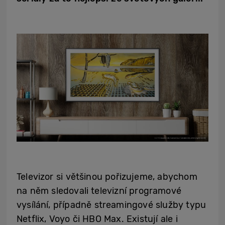
Televizor si většinou pořizujeme, abychom
na něm sledovali televizní programové
vysílání, případně streamingové služby typu
Netflix, Voyo či HBO Max. Existují ale i