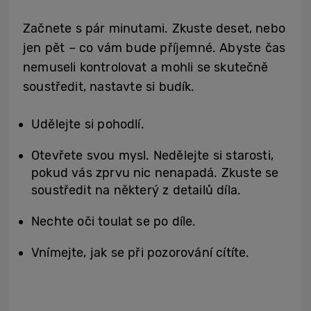
Začnete s pár minutami. Zkuste deset, nebo
jen pět – co vám bude příjemné. Abyste čas
nemuseli kontrolovat a mohli se skutečně
soustředit, nastavte si budík.
Udělejte si pohodlí.
Otevřete svou mysl. Nedělejte si starosti,
pokud vás zprvu nic nenapadá. Zkuste se
soustředit na některý z detailů díla.
Nechte oči toulat se po díle.
Vnímejte, jak se při pozorování cítíte.