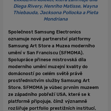
Diega Rivery, Henriho Matisse, Wayna
Thiebauda, Jacksona Pollocka a Pieta
Mondriana
Společnost Samsung Electronics
oznamuje nové partnerství platformy
Samsung Art Store a Muzea moderního
umění v San Franciscu (SFMOMA).
Spolupráce přinese mistrovská díla
moderního umění muzejní kvality do
domácností po celém světě právě
prostřednictvím služby Samsung Art
Store. SFMOMA je vůbec prvním muzeem
ze západního pobřeží USA, které se k
platformě připojuje, čímž významně
rozšiřuje portfolio prestižních institucí,