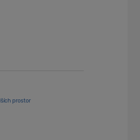
ších prostor