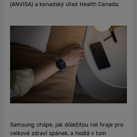
(ANVISA) a kanadský úřad Health Canada.
Samsung chápe, jak důležitou roli hraje pro
celkové zdraví spánek, a hodlá v tom