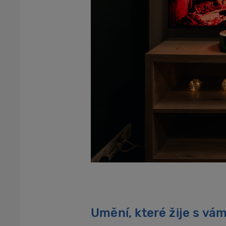
Umění, které žije s vám