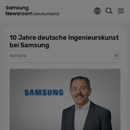
10 Jahre deutsche Ingenieurskunst
bei Samsung
18.07.2016