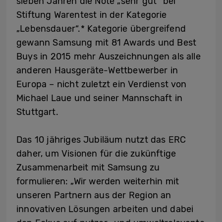
sieben Jahren die Note „sehr gut“ bei
Stiftung Warentest in der Kategorie
„Lebensdauer“.* Kategorie übergreifend
gewann Samsung mit 81 Awards und Best
Buys in 2015 mehr Auszeichnungen als alle
anderen Hausgeräte-Wettbewerber in
Europa – nicht zuletzt ein Verdienst von
Michael Laue und seiner Mannschaft in
Stuttgart.
Das 10 jähriges Jubiläum nutzt das ERC
daher, um Visionen für die zukünftige
Zusammenarbeit mit Samsung zu
formulieren: „Wir werden weiterhin mit
unseren Partnern aus der Region an
innovativen Lösungen arbeiten und dabei