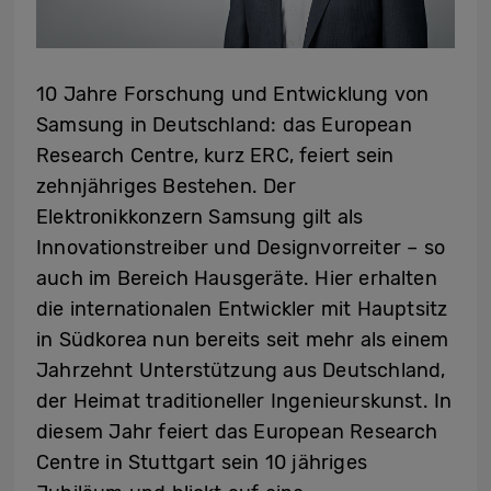
10 Jahre Forschung und Entwicklung von
Samsung in Deutschland: das European
Research Centre, kurz ERC, feiert sein
zehnjähriges Bestehen. Der
Elektronikkonzern Samsung gilt als
Innovationstreiber und Designvorreiter – so
auch im Bereich Hausgeräte. Hier erhalten
die internationalen Entwickler mit Hauptsitz
in Südkorea nun bereits seit mehr als einem
Jahrzehnt Unterstützung aus Deutschland,
der Heimat traditioneller Ingenieurskunst. In
diesem Jahr feiert das European Research
Centre in Stuttgart sein 10 jähriges