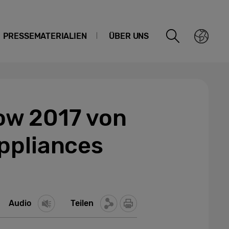
PRESSEMATERIALIEN
ÜBER UNS
ow 2017 von
ppliances
Audio
Teilen