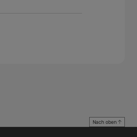
Nach oben