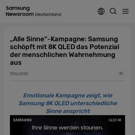
„Alle Sinne“-Kampagne: Samsung
schöpft mit 8K QLED das Potenzial
der menschlichen Wahrnehmung
aus
19.06.2020
Emotionale Kampagne zeigt, wie
Samsung 8K QLED unterschiedliche
Sinne anspricht