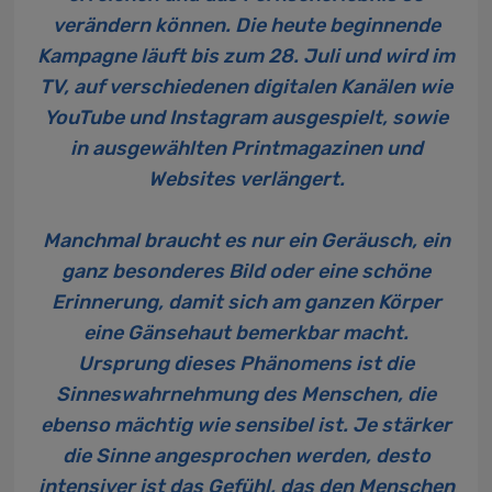
verändern können. Die heute beginnende
Kampagne läuft bis zum 28. Juli und wird im
TV, auf verschiedenen digitalen Kanälen wie
YouTube und Instagram ausgespielt, sowie
in ausgewählten Printmagazinen und
Websites verlängert.
Manchmal braucht es nur ein Geräusch, ein
ganz besonderes Bild oder eine schöne
Erinnerung, damit sich am ganzen Körper
eine Gänsehaut bemerkbar macht.
Ursprung dieses Phänomens ist die
Sinneswahrnehmung des Menschen, die
ebenso mächtig wie sensibel ist. Je stärker
die Sinne angesprochen werden, desto
intensiver ist das Gefühl, das den Menschen