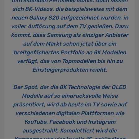
mitreißenden Fernseherlebnis. Auch lassen
sich 8K-Videos, die beispielsweise mit dem
neuen Galaxy S20
aufgezeichnet wurden, in
voller Auflösung auf dem TV genießen. Dazu
kommt, dass Samsung als einziger Anbieter
auf dem Markt schon jetzt über ein
breitgefächertes Portfolio an 8K Modellen
verfügt, das von Topmodellen bis hin zu
Einsteigerprodukten reicht.
Der Spot, der die
8K Technologie der QLED
Modelle
auf so eindrucksvolle Weise
präsentiert, wird ab heute im TV sowie auf
verschiedenen digitalen Plattformen wie
YouTube, Facebook und Instagram
ausgestrahlt. Komplettiert wird die