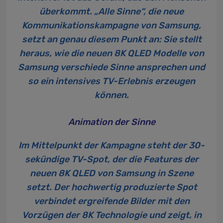
überkommt. „Alle Sinne“, die neue
Kommunikationskampagne von Samsung,
setzt an genau diesem Punkt an: Sie stellt
heraus, wie die neuen 8K QLED Modelle von
Samsung verschiede Sinne ansprechen und
so ein intensives TV-Erlebnis erzeugen
können.
Animation der Sinne
Im Mittelpunkt der Kampagne steht der 30-
sekündige TV-Spot, der die Features der
neuen 8K QLED von Samsung in Szene
setzt. Der hochwertig produzierte Spot
verbindet ergreifende Bilder mit den
Vorzügen der 8K Technologie und zeigt, in