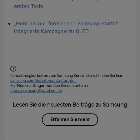
ersten Tests
„Mehr als nur fernsehen“: Samsung startet
integrierte Kampagne zu QLED
Kontaktmöglichkeiten zum Samsung Kundendienst finden Sie hier
samsung.com/de/info/contactus.html
.
Für Medienanfragen wenden Sie sich bitte an
presse.samsung@ketchum.de
.
Lesen Sie die neuesten Beiträge zu Samsung
Erfahren Sie mehr