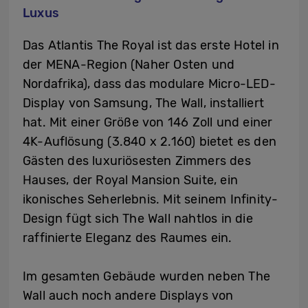
Luxus
Das Atlantis The Royal ist das erste Hotel in
der MENA-Region (Naher Osten und
Nordafrika), dass das modulare Micro-LED-
Display von Samsung, The Wall, installiert
hat. Mit einer Größe von 146 Zoll und einer
4K-Auflösung (3.840 x 2.160) bietet es den
Gästen des luxuriösesten Zimmers des
Hauses, der Royal Mansion Suite, ein
ikonisches Seherlebnis. Mit seinem Infinity-
Design fügt sich The Wall nahtlos in die
raffinierte Eleganz des Raumes ein.
Im gesamten Gebäude wurden neben The
Wall auch noch andere Displays von