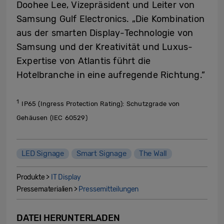
Doohee Lee, Vizepräsident und Leiter von
Samsung Gulf Electronics. „Die Kombination
aus der smarten Display-Technologie von
Samsung und der Kreativität und Luxus-
Expertise von Atlantis führt die
Hotelbranche in eine aufregende Richtung.”
1
IP65 (Ingress Protection Rating): Schutzgrade von
Gehäusen (IEC 60529)
LED Signage
Smart Signage
The Wall
Produkte >
IT Display
Pressematerialien >
Pressemitteilungen
DATEI HERUNTERLADEN