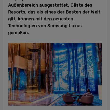
Außenbereich ausgestattet. Gäste des
Resorts, das als eines der Besten der Welt
gilt, können mit den neuesten
Technologien von Samsung Luxus
genießen.