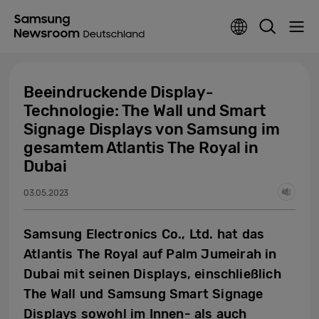
Beeindruckende Display-
Technologie: The Wall und Smart
Signage Displays von Samsung im
gesamtem Atlantis The Royal in
Dubai
03.05.2023
Samsung Electronics Co., Ltd. hat das
Atlantis The Royal auf Palm Jumeirah in
Dubai mit seinen Displays, einschließlich
The Wall und Samsung Smart Signage
Displays sowohl im Innen- als auch