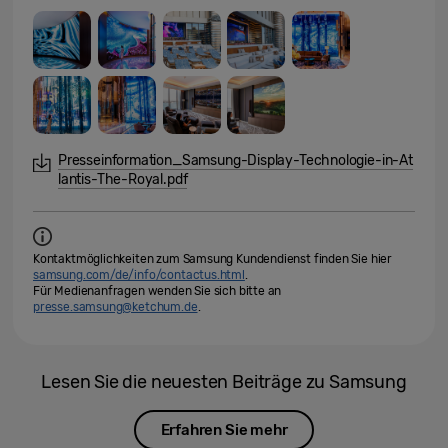
Presseinformation_Samsung-Display-Technologie-in-At
lantis-The-Royal.pdf
Kontaktmöglichkeiten zum Samsung Kundendienst finden Sie hier
samsung.com/de/info/contactus.html
.
Für Medienanfragen wenden Sie sich bitte an
presse.samsung@ketchum.de
.
Lesen Sie die neuesten Beiträge zu Samsung
Erfahren Sie mehr