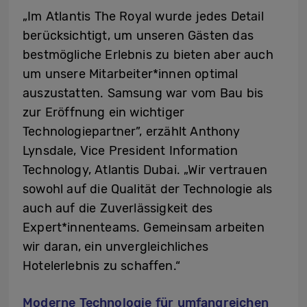
„Im Atlantis The Royal wurde jedes Detail
berücksichtigt, um unseren Gästen das
bestmögliche Erlebnis zu bieten aber auch
um unsere Mitarbeiter*innen optimal
auszustatten. Samsung war vom Bau bis
zur Eröffnung ein wichtiger
Technologiepartner”, erzählt Anthony
Lynsdale, Vice President Information
Technology, Atlantis Dubai. „Wir vertrauen
sowohl auf die Qualität der Technologie als
auch auf die Zuverlässigkeit des
Expert*innenteams. Gemeinsam arbeiten
wir daran, ein unvergleichliches
Hotelerlebnis zu schaffen.“
Moderne Technologie für umfangreichen