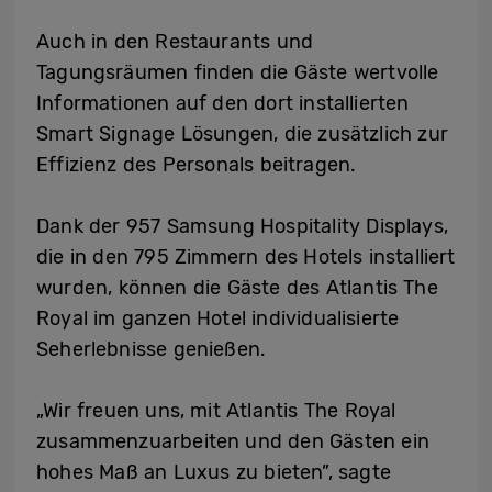
Auch in den Restaurants und
Tagungsräumen finden die Gäste wertvolle
Informationen auf den dort installierten
Smart Signage Lösungen, die zusätzlich zur
Effizienz des Personals beitragen.
Dank der 957 Samsung Hospitality Displays,
die in den 795 Zimmern des Hotels installiert
wurden, können die Gäste des Atlantis The
Royal im ganzen Hotel individualisierte
Seherlebnisse genießen.
„Wir freuen uns, mit Atlantis The Royal
zusammenzuarbeiten und den Gästen ein
hohes Maß an Luxus zu bieten”, sagte