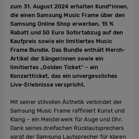
zum 31. August 2024 erhalten Kund*innen,
die einen Samsung Music Frame über den
Samsung Online Shop erwerben, 15 %
Rabatt und 50 Euro Sofortabzug auf den
Kaufpreis sowie ein limitiertes Music
Frame Bundle. Das Bundle enthält Merch-
Artikel der Sängerinnen sowie ein
limitiertes „Golden Ticket“ – ein
Konzertticket, das ein unvergessliches
Live-Erlebnisse verspricht.
Mit seiner stilvollen Ästhetik verbindet der
Samsung Music Frame raffiniert Kunst und
Klang – ein Meisterwerk für Auge und Ohr.
Dank seines dreifachen Rücklautsprechers
sorgt der Samsung Lautsprecher für klaren