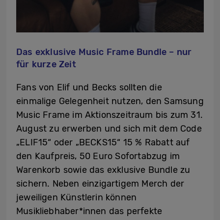
Das exklusive Music Frame Bundle – nur
für kurze Zeit
Fans von Elif und Becks sollten die
einmalige Gelegenheit nutzen, den Samsung
Music Frame im Aktionszeitraum bis zum 31.
August zu erwerben und sich mit dem Code
„ELIF15“ oder „BECKS15“ 15 % Rabatt auf
den Kaufpreis, 50 Euro Sofortabzug im
Warenkorb sowie das exklusive Bundle zu
sichern. Neben einzigartigem Merch der
jeweiligen Künstlerin können
Musikliebhaber*innen das perfekte