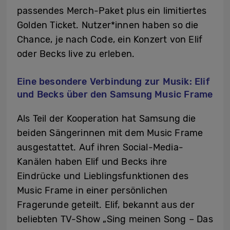
passendes Merch-Paket plus ein limitiertes
Golden Ticket. Nutzer*innen haben so die
Chance, je nach Code, ein Konzert von Elif
oder Becks live zu erleben.
Eine besondere Verbindung zur Musik: Elif
und Becks über den Samsung Music Frame
Als Teil der Kooperation hat Samsung die
beiden Sängerinnen mit dem Music Frame
ausgestattet. Auf ihren Social-Media-
Kanälen haben Elif und Becks ihre
Eindrücke und Lieblingsfunktionen des
Music Frame in einer persönlichen
Fragerunde geteilt. Elif, bekannt aus der
beliebten TV-Show „Sing meinen Song – Das