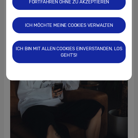
FORTFAHREN OHNE ZU AKZEPTIEREN
ICH MÖCHTE MEINE COOKIES VERWALTEN
ICH BIN MIT ALLEN COOKIES EINVERSTANDEN, LOS
GEHT'S!