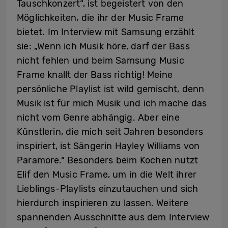
Tauschkonzert“, ist begeistert von den
Möglichkeiten, die ihr der Music Frame
bietet. Im Interview mit Samsung erzählt
sie: „Wenn ich Musik höre, darf der Bass
nicht fehlen und beim Samsung Music
Frame knallt der Bass richtig! Meine
persönliche Playlist ist wild gemischt, denn
Musik ist für mich Musik und ich mache das
nicht vom Genre abhängig. Aber eine
Künstlerin, die mich seit Jahren besonders
inspiriert, ist Sängerin Hayley Williams von
Paramore.“ Besonders beim Kochen nutzt
Elif den Music Frame, um in die Welt ihrer
Lieblings-Playlists einzutauchen und sich
hierdurch inspirieren zu lassen. Weitere
spannenden Ausschnitte aus dem Interview