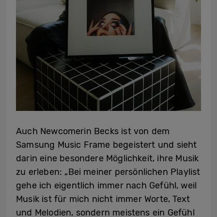
Auch Newcomerin Becks ist von dem
Samsung Music Frame begeistert und sieht
darin eine besondere Möglichkeit, ihre Musik
zu erleben: „Bei meiner persönlichen Playlist
gehe ich eigentlich immer nach Gefühl, weil
Musik ist für mich nicht immer Worte, Text
und Melodien, sondern meistens ein Gefühl