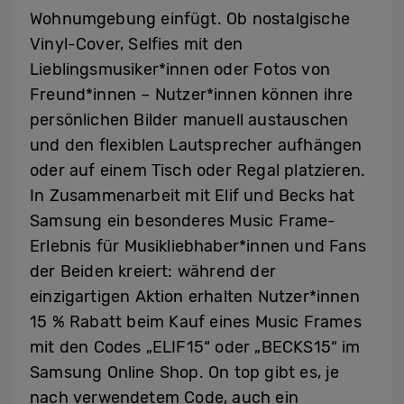
Wohnumgebung einfügt. Ob nostalgische
Vinyl-Cover, Selfies mit den
Lieblingsmusiker*innen oder Fotos von
Freund*innen – Nutzer*innen können ihre
persönlichen Bilder manuell austauschen
und den flexiblen Lautsprecher aufhängen
oder auf einem Tisch oder Regal platzieren.
In Zusammenarbeit mit Elif und Becks hat
Samsung ein besonderes Music Frame-
Erlebnis für Musikliebhaber*innen und Fans
der Beiden kreiert: während der
einzigartigen Aktion erhalten Nutzer*innen
15 % Rabatt beim Kauf eines Music Frames
mit den Codes „ELIF15“ oder „BECKS15“ im
Samsung Online Shop. On top gibt es, je
nach verwendetem Code, auch ein