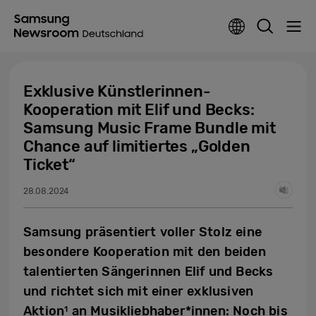
Exklusive Künstlerinnen-
Kooperation mit Elif und Becks:
Samsung Music Frame Bundle mit
Chance auf limitiertes „Golden
Ticket“
28.08.2024
Samsung präsentiert voller Stolz eine
besondere Kooperation mit den beiden
talentierten Sängerinnen Elif und Becks
und richtet sich mit einer exklusiven
Aktion
an Musikliebhaber*innen: Noch bis
1