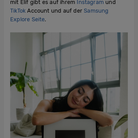
mit Elif gibt es auf ihrem
Instagram
und
TikTok
Account und auf der
Samsung
Explore Seite
.