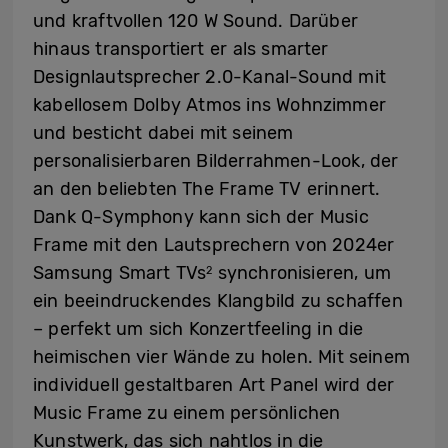
und kraftvollen 120 W Sound. Darüber
hinaus transportiert er als smarter
Designlautsprecher 2.0-Kanal-Sound mit
kabellosem Dolby Atmos ins Wohnzimmer
und besticht dabei mit seinem
personalisierbaren Bilderrahmen-Look, der
an den beliebten The Frame TV erinnert.
Dank Q-Symphony kann sich der Music
Frame mit den Lautsprechern von 2024er
Samsung Smart TVs
synchronisieren, um
2
ein beeindruckendes Klangbild zu schaffen
– perfekt um sich Konzertfeeling in die
heimischen vier Wände zu holen. Mit seinem
individuell gestaltbaren Art Panel wird der
Music Frame zu einem persönlichen
Kunstwerk, das sich nahtlos in die